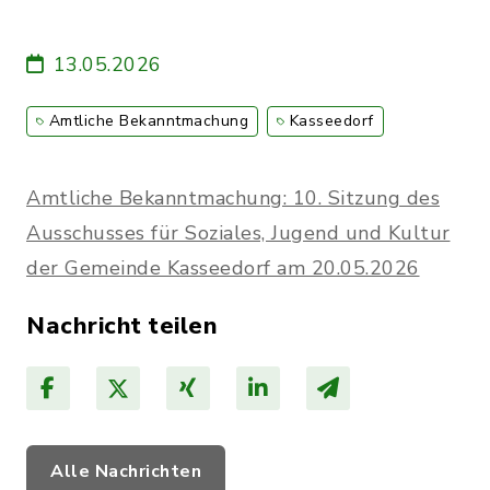
13.05.2026
Amtliche Bekanntmachung
Kasseedorf
Amtliche Bekanntmachung: 10. Sitzung des
Ausschusses für Soziales, Jugend und Kultur
der Gemeinde Kasseedorf am 20.05.2026
Nachricht teilen
Alle Nachrichten