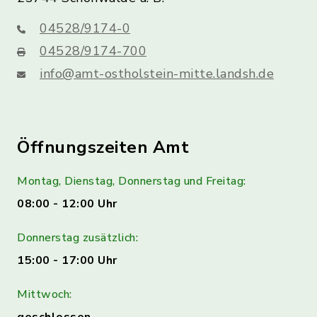
04528/9174-0
04528/9174-700
info@amt-ostholstein-mitte.landsh.de
Öffnungszeiten Amt
Montag, Dienstag, Donnerstag und Freitag:
08:00 - 12:00 Uhr
Donnerstag zusätzlich:
15:00 - 17:00 Uhr
Mittwoch: