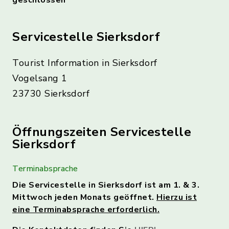
geschlossen
Servicestelle Sierksdorf
Tourist Information in Sierksdorf
Vogelsang 1
23730 Sierksdorf
Öffnungszeiten Servicestelle
Sierksdorf
Terminabsprache
Die Servicestelle in Sierksdorf ist am 1. & 3.
Mittwoch jeden Monats geöffnet.
Hierzu ist
eine Terminabsprache erforderlich.