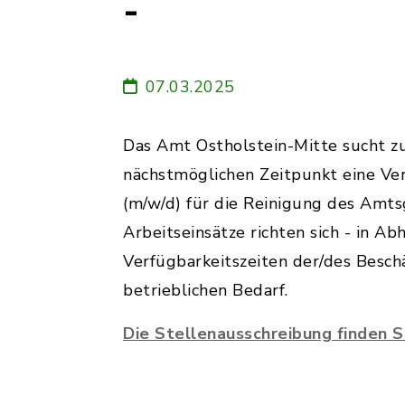
-
07.03.2025
Das Amt Ostholstein-Mitte sucht 
nächstmöglichen Zeitpunkt eine Ve
(m/w/d) für die Reinigung des Amt
Arbeitseinsätze richten sich - in Ab
Verfügbarkeitszeiten der/des Besch
betrieblichen Bedarf.
Die Stellenausschreibung finden Si