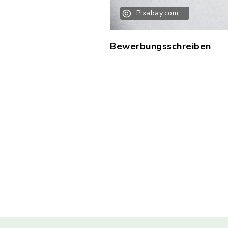
Pixabay.com
Bewerbungsschreiben