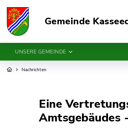
Gemeinde Kassee
UNSERE GEMEINDE
Nachrichten
Eine Vertretung
Amtsgebäudes - 