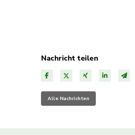
Nachricht teilen
Alle Nachrichten