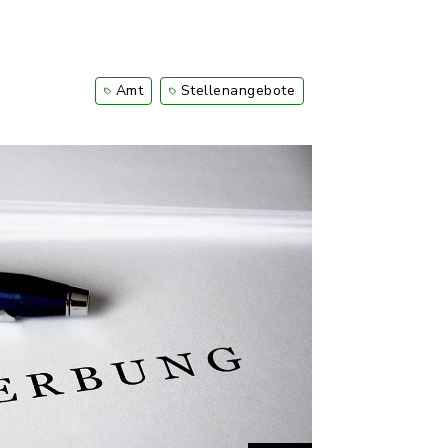
Amt
Stellenangebote