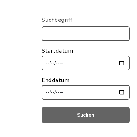
Suchbegriff
Startdatum
Enddatum