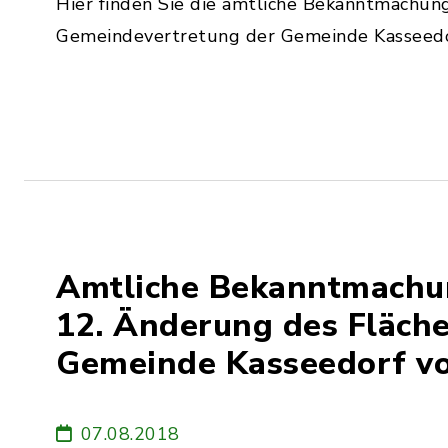
Hier finden Sie die amtliche Bekanntmachung
Gemeindevertretung der Gemeinde Kasseed
Amtliche Bekanntmachu
12. Änderung des Fläch
Gemeinde Kasseedorf v
07.08.2018