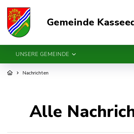
Gemeinde Kassee
UNSERE GEMEINDE
Nachrichten
Alle Nachric