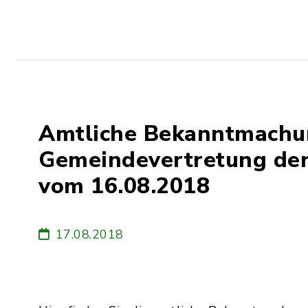
Amtliche Bekanntmachun
Gemeindevertretung de
vom 16.08.2018
17.08.2018