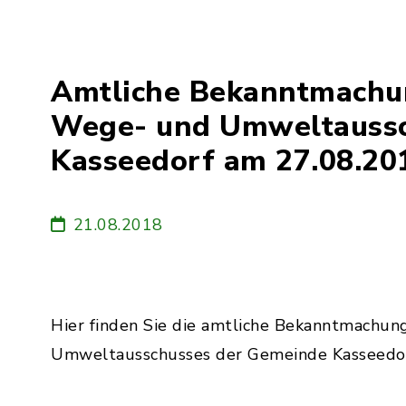
Amtliche Bekanntmachung
Wege- und Umweltaussc
Kasseedorf am 27.08.20
21.08.2018
Hier finden Sie die amtliche Bekanntmachun
Umweltausschusses der Gemeinde Kasseedo