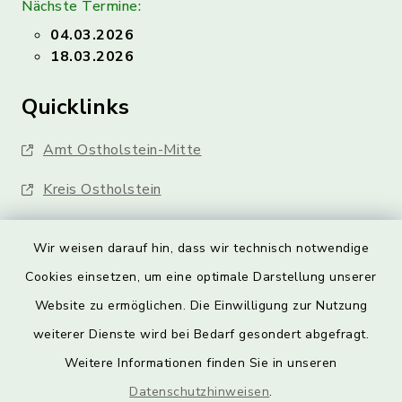
Nächste Termine:
04.03.2026
18.03.2026
Quicklinks
Amt Ostholstein-Mitte
Kreis Ostholstein
Wir weisen darauf hin, dass wir technisch notwendige
Cookies einsetzen, um eine optimale Darstellung unserer
Website zu ermöglichen. Die Einwilligung zur Nutzung
Kontakt
weiterer Dienste wird bei Bedarf gesondert abgefragt.
Weitere Informationen finden Sie in unseren
Barrierefreiheit
Datenschutzhinweisen
.