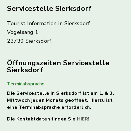
Servicestelle Sierksdorf
Tourist Information in Sierksdorf
Vogelsang 1
23730 Sierksdorf
Öffnungszeiten Servicestelle
Sierksdorf
Terminabsprache
Die Servicestelle in Sierksdorf ist am 1. & 3.
Mittwoch jeden Monats geöffnet.
Hierzu ist
eine Terminabsprache erforderlich.
Die Kontaktdaten finden Sie
HIER!