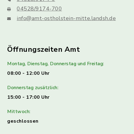
04528/9174-700
info@amt-ostholstein-mitte.landsh.de
Öffnungszeiten Amt
Montag, Dienstag, Donnerstag und Freitag:
08:00 - 12:00 Uhr
Donnerstag zusätzlich:
15:00 - 17:00 Uhr
Mittwoch:
geschlossen