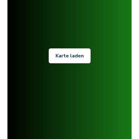
Karte laden