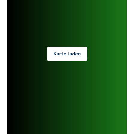
Karte laden