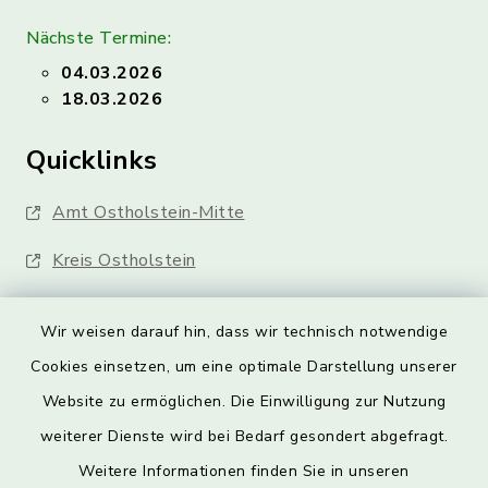
Nächste Termine:
04.03.2026
18.03.2026
Quicklinks
Amt Ostholstein-Mitte
Kreis Ostholstein
Wir weisen darauf hin, dass wir technisch notwendige
Cookies einsetzen, um eine optimale Darstellung unserer
Website zu ermöglichen. Die Einwilligung zur Nutzung
Kontakt
weiterer Dienste wird bei Bedarf gesondert abgefragt.
Weitere Informationen finden Sie in unseren
Barrierefreiheit