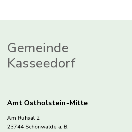
Gemeinde
Kasseedorf
Amt Ostholstein-Mitte
Am Ruhsal 2
23744 Schönwalde a. B.