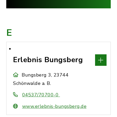
E
Erlebnis Bungsberg
Bungsberg 3, 23744
Schönwalde a. B.
04537/70700-0
www.erlebnis-bungsberg.de