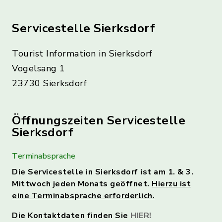
Servicestelle Sierksdorf
Tourist Information in Sierksdorf
Vogelsang 1
23730 Sierksdorf
Öffnungszeiten Servicestelle
Sierksdorf
Terminabsprache
Die Servicestelle in Sierksdorf ist am 1. & 3.
Mittwoch jeden Monats geöffnet.
Hierzu ist
eine Terminabsprache erforderlich.
Die Kontaktdaten finden Sie
HIER!