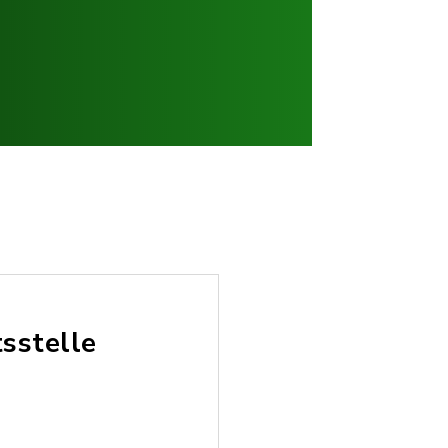
sstelle