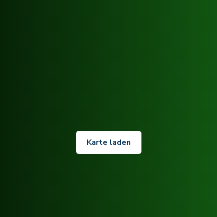
Karte laden