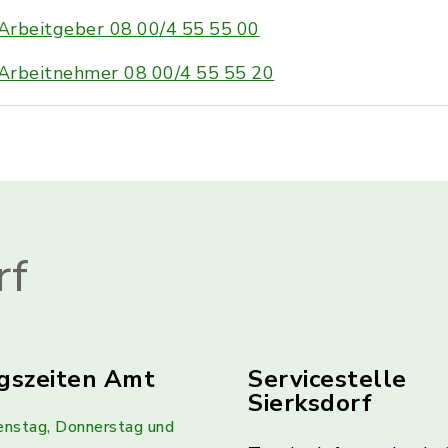
Arbeitgeber 08 00/4 55 55 00
Arbeitnehmer 08 00/4 55 55 20
rf
gszeiten Amt
Servicestelle
Sierksdorf
enstag, Donnerstag und