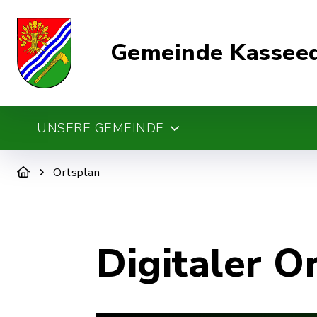
Gemeinde Kassee
UNSERE GEMEINDE
Ortsplan
Digitaler O