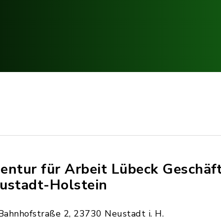
entur für Arbeit Lübeck Geschäft
ustadt-Holstein
Bahnhofstraße 2, 23730 Neustadt i. H.