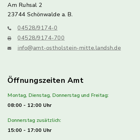
Am Ruhsal 2
23744 Schönwalde a. B.
04528/9174-0
04528/9174-700
info@amt-ostholstein-mitte.landsh.de
Öffnungszeiten Amt
Montag, Dienstag, Donnerstag und Freitag:
08:00 - 12:00 Uhr
Donnerstag zusätzlich:
15:00 - 17:00 Uhr