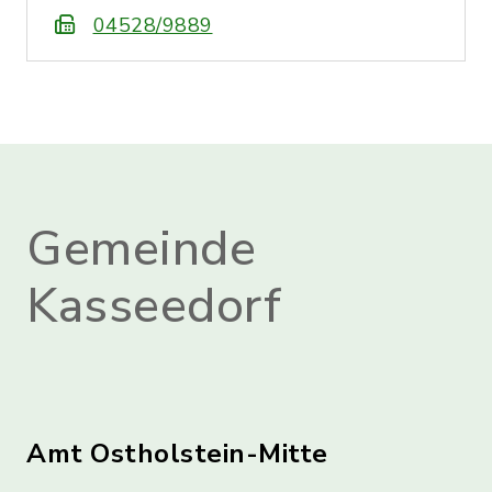
04528/9889
Gemeinde
Kasseedorf
Amt Ostholstein-Mitte