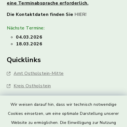
eine Terminabsprache erforderlich.
Die Kontaktdaten finden Sie
HIER!
Nächste Termine:
04.03.2026
18.03.2026
Quicklinks
Amt Ostholstein-Mitte
Kreis Ostholstein
Wir weisen darauf hin, dass wir technisch notwendige
Cookies einsetzen, um eine optimale Darstellung unserer
Website zu ermöglichen. Die Einwilligung zur Nutzung