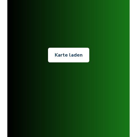
Karte laden