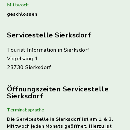
Mittwoch:
geschlossen
Servicestelle Sierksdorf
Tourist Information in Sierksdorf
Vogelsang 1
23730 Sierksdorf
Öffnungszeiten Servicestelle
Sierksdorf
Terminabsprache
Die Servicestelle in Sierksdorf ist am 1. & 3.
Mittwoch jeden Monats geöffnet.
Hierzu ist