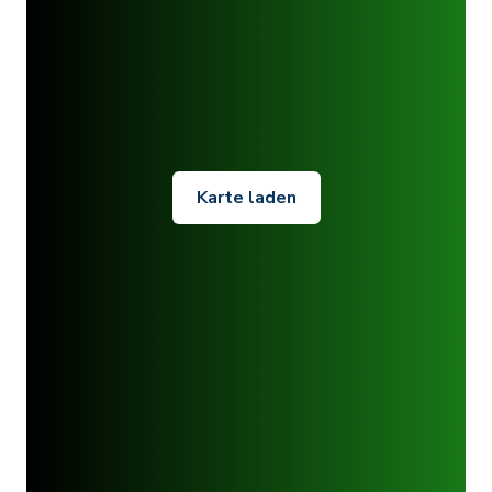
Karte laden