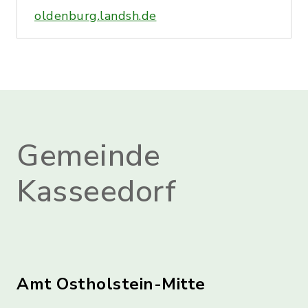
oldenburg.landsh.de
Gemeinde
Kasseedorf
Amt Ostholstein-Mitte