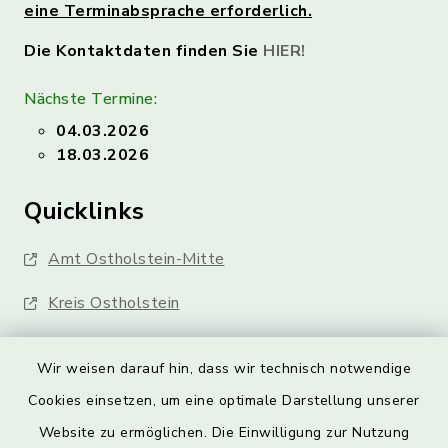
eine Terminabsprache erforderlich.
Die Kontaktdaten finden Sie
HIER!
Nächste Termine:
04.03.2026
18.03.2026
Quicklinks
Amt Ostholstein-Mitte
Kreis Ostholstein
Wir weisen darauf hin, dass wir technisch notwendige
Cookies einsetzen, um eine optimale Darstellung unserer
Website zu ermöglichen. Die Einwilligung zur Nutzung