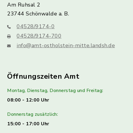
Am Ruhsal 2
23744 Schönwalde a. B.
04528/9174-0
04528/9174-700
info@amt-ostholstein-mitte.landsh.de
Öffnungszeiten Amt
Montag, Dienstag, Donnerstag und Freitag:
08:00 - 12:00 Uhr
Donnerstag zusätzlich:
15:00 - 17:00 Uhr