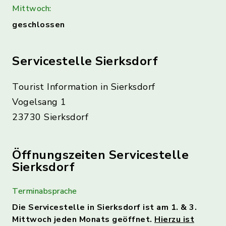
Mittwoch:
geschlossen
Servicestelle Sierksdorf
Tourist Information in Sierksdorf
Vogelsang 1
23730 Sierksdorf
Öffnungszeiten Servicestelle
Sierksdorf
Terminabsprache
Die Servicestelle in Sierksdorf ist am 1. & 3.
Mittwoch jeden Monats geöffnet.
Hierzu ist