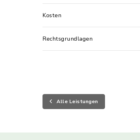
Kosten
Rechtsgrundlagen
Alle Leistungen