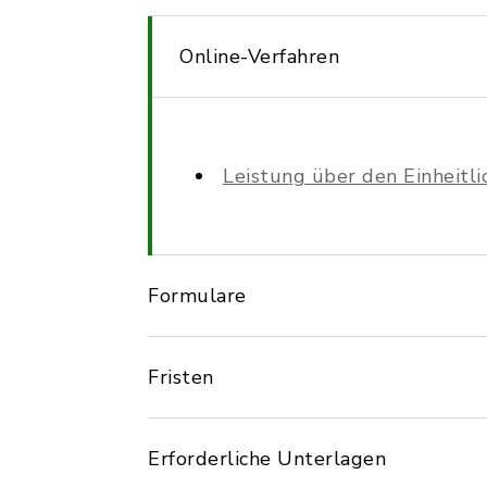
Online-Verfahren
Leistung über den Einheitl
Formulare
Fristen
Erforderliche Unterlagen