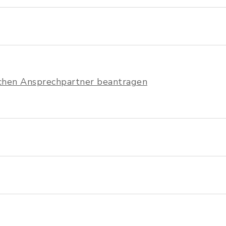
ichen Ansprechpartner beantragen