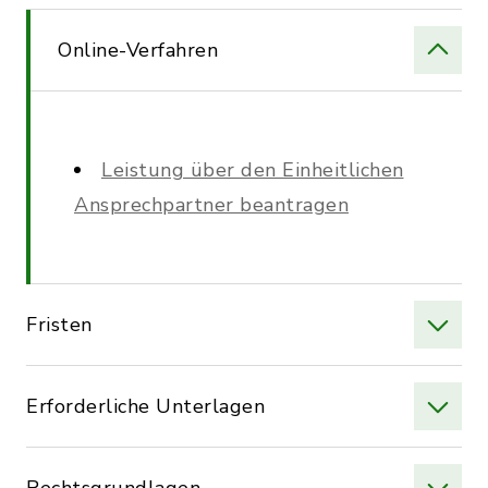
Online-Verfahren
Leistung über den Einheitlichen
Ansprechpartner beantragen
Fristen
Erforderliche Unterlagen