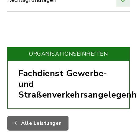
Rechtsgrundlagen
ORGANISATIONS­EINHEITEN
Fachdienst Gewerbe-
und
Straßenverkehrsangelegenh
Alle Leistungen