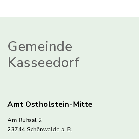
Gemeinde
Kasseedorf
Amt Ostholstein-Mitte
Am Ruhsal 2
23744 Schönwalde a. B.