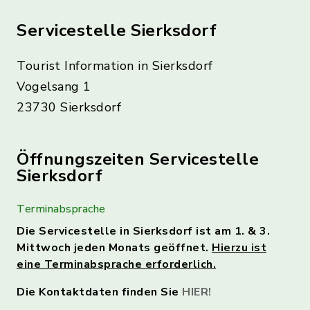
Servicestelle Sierksdorf
Tourist Information in Sierksdorf
Vogelsang 1
23730 Sierksdorf
Öffnungszeiten Servicestelle
Sierksdorf
Terminabsprache
Die Servicestelle in Sierksdorf ist am 1. & 3.
Mittwoch jeden Monats geöffnet.
Hierzu ist
eine Terminabsprache erforderlich.
Die Kontaktdaten finden Sie
HIER!