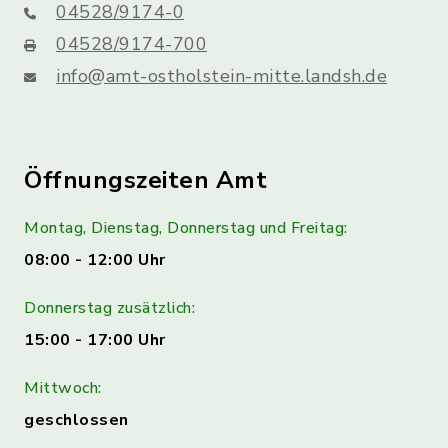
04528/9174-0
04528/9174-700
info@amt-ostholstein-mitte.landsh.de
Öffnungszeiten Amt
Montag, Dienstag, Donnerstag und Freitag:
08:00 - 12:00 Uhr
Donnerstag zusätzlich:
15:00 - 17:00 Uhr
Mittwoch:
geschlossen