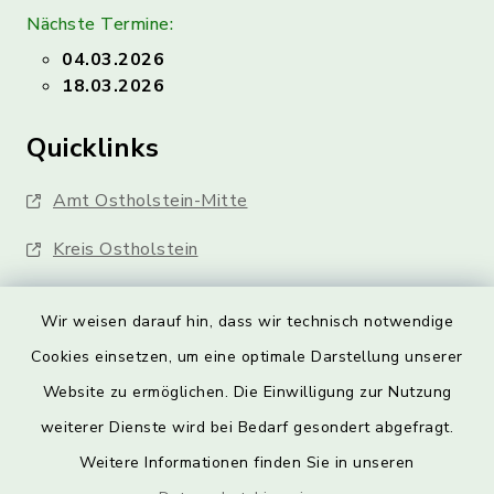
Nächste Termine:
04.03.2026
18.03.2026
Quicklinks
Amt Ostholstein-Mitte
Kreis Ostholstein
Wir weisen darauf hin, dass wir technisch notwendige
Cookies einsetzen, um eine optimale Darstellung unserer
Website zu ermöglichen. Die Einwilligung zur Nutzung
Kontakt
weiterer Dienste wird bei Bedarf gesondert abgefragt.
Weitere Informationen finden Sie in unseren
Barrierefreiheit