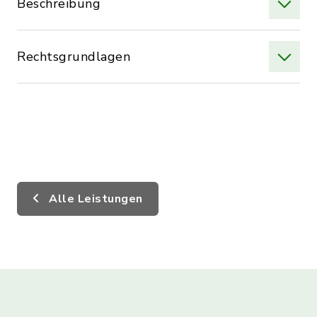
Beschreibung
Rechtsgrundlagen
Alle Leistungen