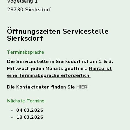
Vogelsang 1
23730 Sierksdorf
Öffnungszeiten Servicestelle
Sierksdorf
Terminabsprache
Die Servicestelle in Sierksdorf ist am 1. & 3.
Mittwoch jeden Monats geöffnet.
Hierzu ist
eine Terminabsprache erforderlich.
Die Kontaktdaten finden Sie
HIER!
Nächste Termine:
04.03.2026
18.03.2026