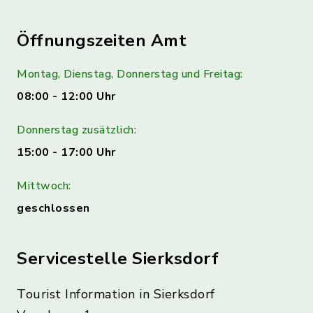
Öffnungszeiten Amt
Montag, Dienstag, Donnerstag und Freitag:
08:00 - 12:00 Uhr
Donnerstag zusätzlich:
15:00 - 17:00 Uhr
Mittwoch:
geschlossen
Servicestelle Sierksdorf
Tourist Information in Sierksdorf