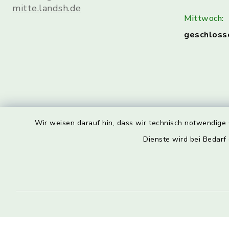
mitte.landsh.de
Mittwoch:
geschloss
Wir weisen darauf hin, dass wir technisch notwendige 
Dienste wird bei Bedarf