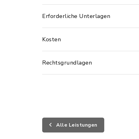
Erforderliche Unterlagen
Kosten
Rechtsgrundlagen
Alle Leistungen