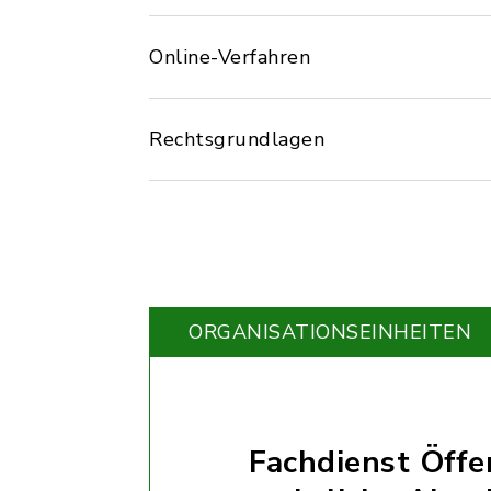
Online-Verfahren
Rechtsgrundlagen
ORGANISATIONS­EINHEITEN
Fachdienst Öffe