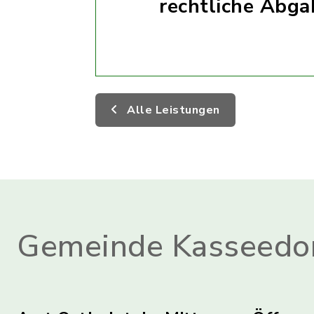
rechtliche Abg
Alle Leistungen
Gemeinde Kasseedo