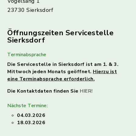
Vogelsang 1
23730 Sierksdorf
Öffnungszeiten Servicestelle
Sierksdorf
Terminabsprache
Die Servicestelle in Sierksdorf ist am 1. & 3.
Mittwoch jeden Monats geöffnet.
Hierzu ist
eine Terminabsprache erforderlich.
Die Kontaktdaten finden Sie
HIER!
Nächste Termine:
04.03.2026
18.03.2026