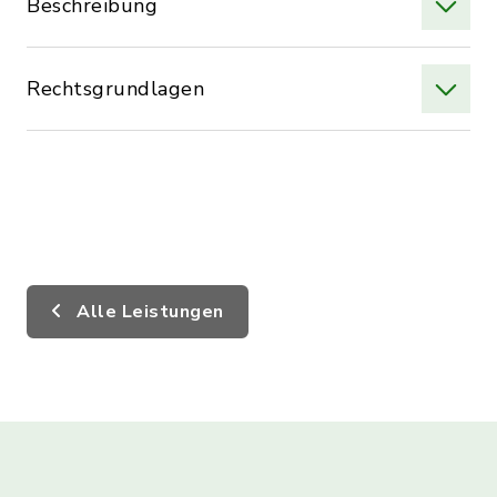
Beschreibung
Rechtsgrundlagen
Alle Leistungen