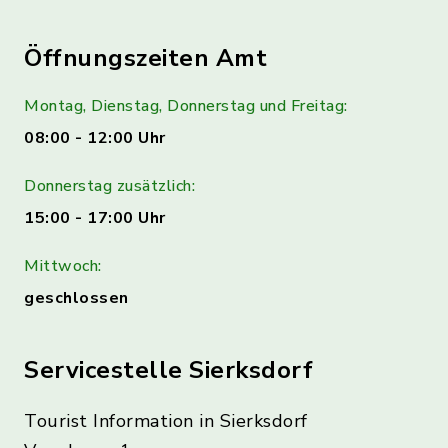
Öffnungszeiten Amt
Montag, Dienstag, Donnerstag und Freitag:
08:00 - 12:00 Uhr
Donnerstag zusätzlich:
15:00 - 17:00 Uhr
Mittwoch:
geschlossen
Servicestelle Sierksdorf
Tourist Information in Sierksdorf