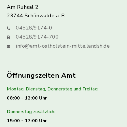
Am Ruhsal 2
23744 Schönwalde a. B.
04528/9174-0
04528/9174-700
info@amt-ostholstein-mitte.landsh.de
Öffnungszeiten Amt
Montag, Dienstag, Donnerstag und Freitag:
08:00 - 12:00 Uhr
Donnerstag zusätzlich:
15:00 - 17:00 Uhr