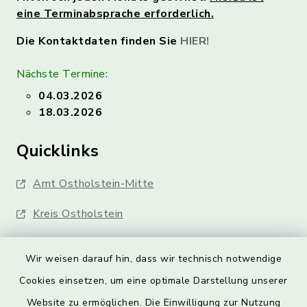
eine Terminabsprache erforderlich.
Die Kontaktdaten finden Sie
HIER!
Nächste Termine:
04.03.2026
18.03.2026
Quicklinks
Amt Ostholstein-Mitte
Kreis Ostholstein
Wir weisen darauf hin, dass wir technisch notwendige
Cookies einsetzen, um eine optimale Darstellung unserer
Website zu ermöglichen. Die Einwilligung zur Nutzung