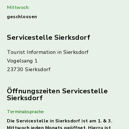
Mittwoch:
geschlossen
Servicestelle Sierksdorf
Tourist Information in Sierksdorf
Vogelsang 1
23730 Sierksdorf
Öffnungszeiten Servicestelle
Sierksdorf
Terminabsprache
Die Servicestelle in Sierksdorf ist am 1. & 3.
Mittwoch jeden Monats geöffnet.
Hierzu ist