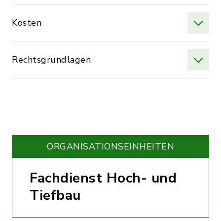
Kosten
Rechtsgrundlagen
ORGANISATIONS­EINHEITEN
Fachdienst Hoch- und
Tiefbau