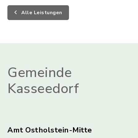
Alle Leistungen
Gemeinde
Kasseedorf
Amt Ostholstein-Mitte