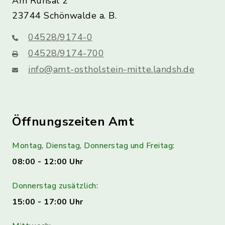
Am Ruhsal 2
23744 Schönwalde a. B.
04528/9174-0
04528/9174-700
info@amt-ostholstein-mitte.landsh.de
Öffnungszeiten Amt
Montag, Dienstag, Donnerstag und Freitag:
08:00 - 12:00 Uhr
Donnerstag zusätzlich:
15:00 - 17:00 Uhr