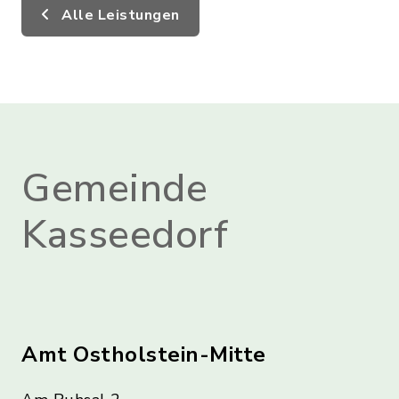
Alle Leistungen
Gemeinde
Kasseedorf
Amt Ostholstein-Mitte