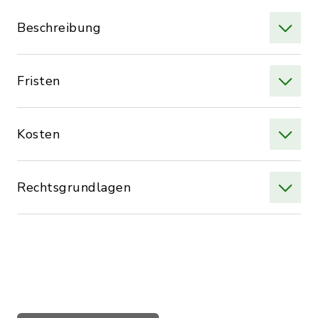
Beschreibung
Fristen
Kosten
Rechtsgrundlagen