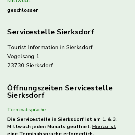
Mittwoch:
geschlossen
Servicestelle Sierksdorf
Tourist Information in Sierksdorf
Vogelsang 1
23730 Sierksdorf
Öffnungszeiten Servicestelle
Sierksdorf
Terminabsprache
Die Servicestelle in Sierksdorf ist am 1. & 3.
Mittwoch jeden Monats geöffnet.
Hierzu ist
eine Terminabsprache erforderlich.