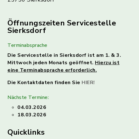
Öffnungszeiten Servicestelle
Sierksdorf
Terminabsprache
Die Servicestelle in Sierksdorf ist am 1. & 3.
Mittwoch jeden Monats geöffnet.
Hierzu ist
eine Terminabsprache erforderlich.
Die Kontaktdaten finden Sie
HIER!
Nächste Termine:
04.03.2026
18.03.2026
Quicklinks