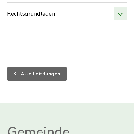
Rechtsgrundlagen
Alle Leistungen
Gemeinde