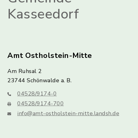
Kasseedorf
Amt Ostholstein-Mitte
Am Ruhsal 2
23744 Schönwalde a. B.
04528/9174-0
04528/9174-700
info@amt-ostholstein-mitte.landsh.de