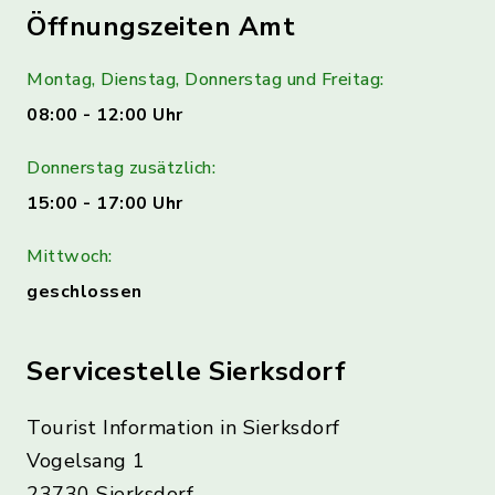
Öffnungszeiten Amt
Montag, Dienstag, Donnerstag und Freitag:
08:00 - 12:00 Uhr
Donnerstag zusätzlich:
15:00 - 17:00 Uhr
Mittwoch:
geschlossen
Servicestelle Sierksdorf
Tourist Information in Sierksdorf
Vogelsang 1
23730 Sierksdorf