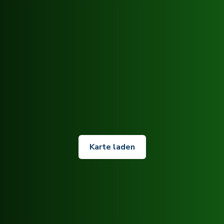
Karte laden