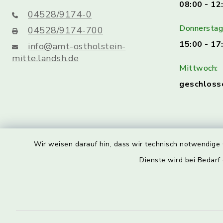
08:00 - 12
04528/9174-0
Donnerstag 
04528/9174-700
15:00 - 17
info@amt-ostholstein-
mitte.landsh.de
Mittwoch:
geschloss
Wir weisen darauf hin, dass wir technisch notwendige 
Dienste wird bei Bedarf