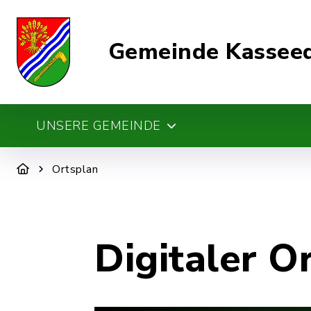
Gemeinde Kassee
UNSERE GEMEINDE
Ortsplan
Digitaler O