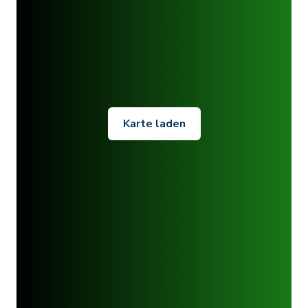
Karte laden