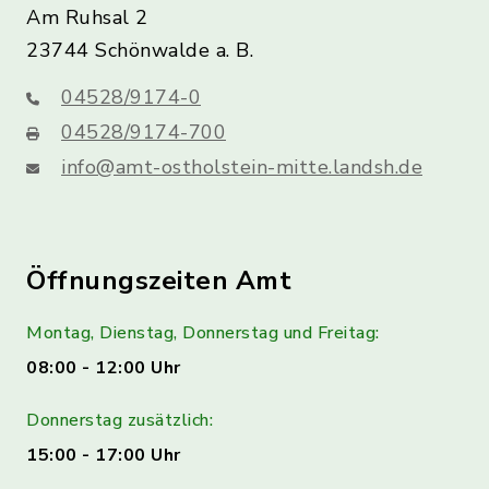
Am Ruhsal 2
23744 Schönwalde a. B.
04528/9174-0
04528/9174-700
info@amt-ostholstein-mitte.landsh.de
Öffnungszeiten Amt
Montag, Dienstag, Donnerstag und Freitag:
08:00 - 12:00 Uhr
Donnerstag zusätzlich:
15:00 - 17:00 Uhr