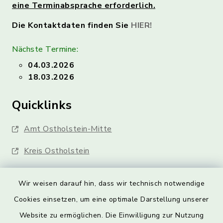
eine Terminabsprache erforderlich.
Die Kontaktdaten finden Sie
HIER!
Nächste Termine:
04.03.2026
18.03.2026
Quicklinks
Amt Ostholstein-Mitte
Kreis Ostholstein
Wir weisen darauf hin, dass wir technisch notwendige
Cookies einsetzen, um eine optimale Darstellung unserer
Website zu ermöglichen. Die Einwilligung zur Nutzung