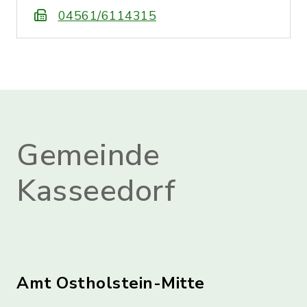
04561/6114315
Gemeinde
Kasseedorf
Amt Ostholstein-Mitte