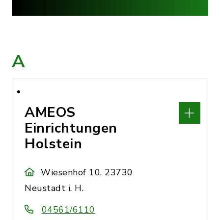
A
AMEOS
Einrichtungen
Holstein
Wiesenhof 10, 23730
Neustadt i. H.
04561/6110