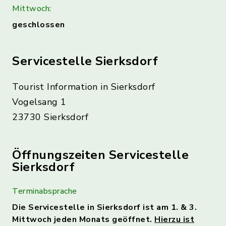
Mittwoch:
geschlossen
Servicestelle Sierksdorf
Tourist Information in Sierksdorf
Vogelsang 1
23730 Sierksdorf
Öffnungszeiten Servicestelle
Sierksdorf
Terminabsprache
Die Servicestelle in Sierksdorf ist am 1. & 3.
Mittwoch jeden Monats geöffnet.
Hierzu ist