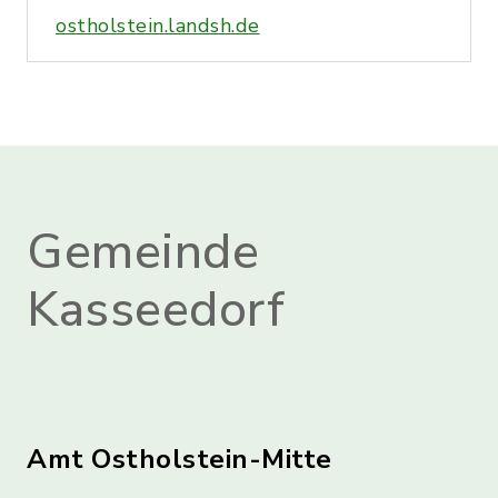
ostholstein.landsh.de
Gemeinde
Kasseedorf
Amt Ostholstein-Mitte