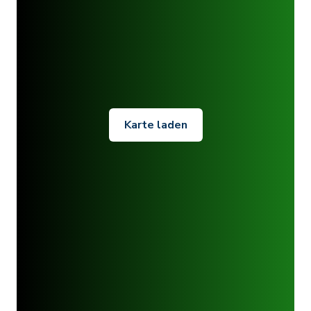
Karte laden