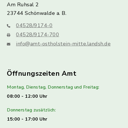
Am Ruhsal 2
23744 Schönwalde a. B.
04528/9174-0
04528/9174-700
info@amt-ostholstein-mitte.landsh.de
Öffnungszeiten Amt
Montag, Dienstag, Donnerstag und Freitag:
08:00 - 12:00 Uhr
Donnerstag zusätzlich:
15:00 - 17:00 Uhr