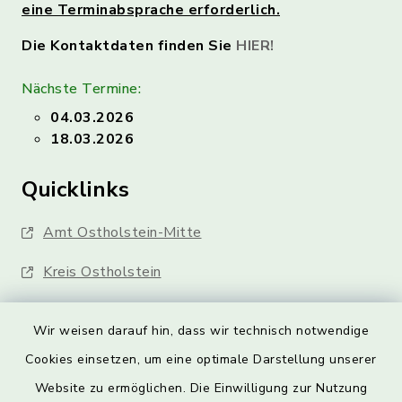
eine Terminabsprache erforderlich.
Die Kontaktdaten finden Sie
HIER!
Nächste Termine:
04.03.2026
18.03.2026
Quicklinks
Amt Ostholstein-Mitte
Kreis Ostholstein
Wir weisen darauf hin, dass wir technisch notwendige
Cookies einsetzen, um eine optimale Darstellung unserer
Website zu ermöglichen. Die Einwilligung zur Nutzung