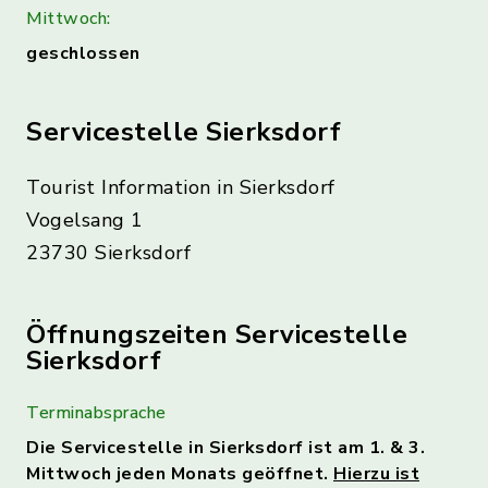
Mittwoch:
geschlossen
Servicestelle Sierksdorf
Tourist Information in Sierksdorf
Vogelsang 1
23730 Sierksdorf
Öffnungszeiten Servicestelle
Sierksdorf
Terminabsprache
Die Servicestelle in Sierksdorf ist am 1. & 3.
Mittwoch jeden Monats geöffnet.
Hierzu ist