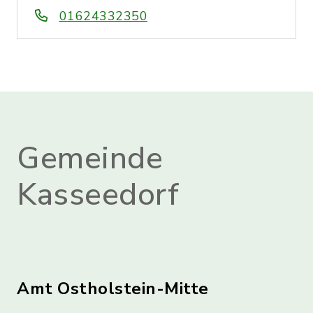
01624332350
Gemeinde
Kasseedorf
Amt Ostholstein-Mitte