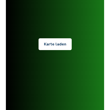
Karte laden