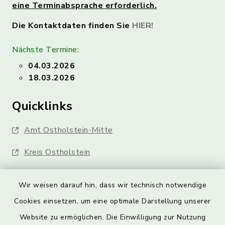
eine Terminabsprache erforderlich.
Die Kontaktdaten finden Sie
HIER!
Nächste Termine:
04.03.2026
18.03.2026
Quicklinks
Amt Ostholstein-Mitte
Kreis Ostholstein
Wir weisen darauf hin, dass wir technisch notwendige
Cookies einsetzen, um eine optimale Darstellung unserer
Website zu ermöglichen. Die Einwilligung zur Nutzung