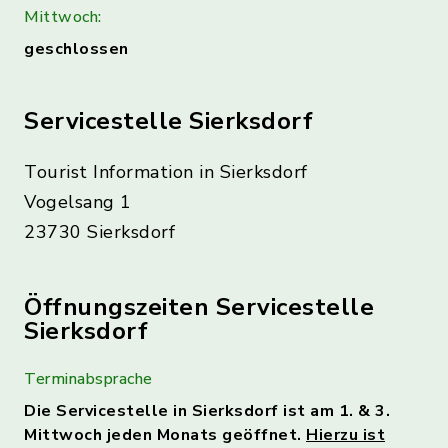
Mittwoch:
geschlossen
Servicestelle Sierksdorf
Tourist Information in Sierksdorf
Vogelsang 1
23730 Sierksdorf
Öffnungszeiten Servicestelle
Sierksdorf
Terminabsprache
Die Servicestelle in Sierksdorf ist am 1. & 3.
Mittwoch jeden Monats geöffnet.
Hierzu ist