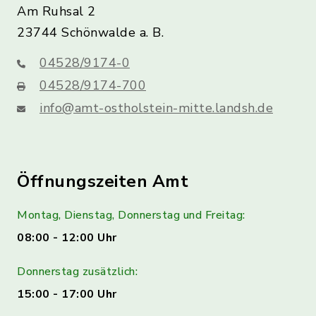
Am Ruhsal 2
23744 Schönwalde a. B.
04528/9174-0
04528/9174-700
info@amt-ostholstein-mitte.landsh.de
Öffnungszeiten Amt
Montag, Dienstag, Donnerstag und Freitag:
08:00 - 12:00 Uhr
Donnerstag zusätzlich:
15:00 - 17:00 Uhr