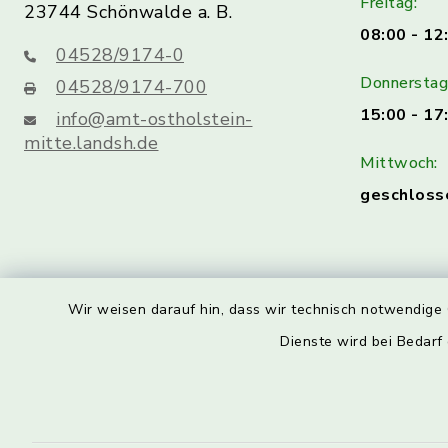
Freitag:
23744 Schönwalde a. B.
08:00 - 12
04528/9174-0
Donnerstag 
04528/9174-700
15:00 - 17
info@amt-ostholstein-
mitte.landsh.de
Mittwoch:
geschloss
Wir weisen darauf hin, dass wir technisch notwendige 
Dienste wird bei Bedarf