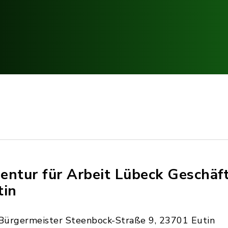
entur für Arbeit Lübeck Geschäft
tin
Bürgermeister Steenbock-Straße 9, 23701 Eutin