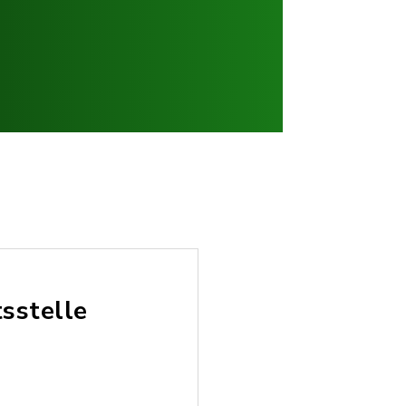
sstelle