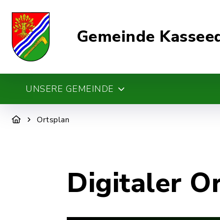
Gemeinde Kassee
UNSERE GEMEINDE
Ortsplan
Digitaler O