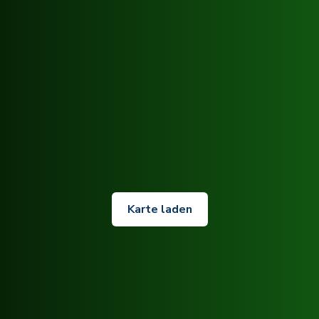
Karte laden