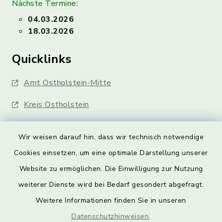
Nächste Termine:
04.03.2026
18.03.2026
Quicklinks
Amt Ostholstein-Mitte
Kreis Ostholstein
Wir weisen darauf hin, dass wir technisch notwendige
Cookies einsetzen, um eine optimale Darstellung unserer
Website zu ermöglichen. Die Einwilligung zur Nutzung
Kontakt
weiterer Dienste wird bei Bedarf gesondert abgefragt.
Weitere Informationen finden Sie in unseren
Barrierefreiheit
Datenschutzhinweisen
.