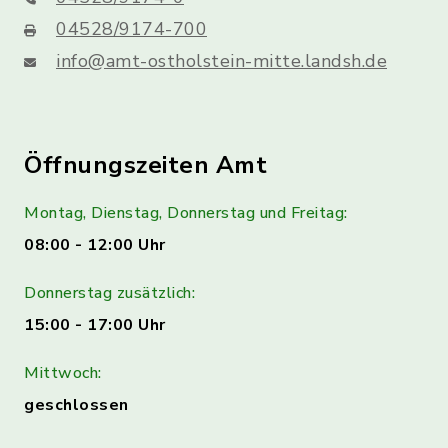
04528/9174-700
info@amt-ostholstein-mitte.landsh.de
Öffnungszeiten Amt
Montag, Dienstag, Donnerstag und Freitag:
08:00 - 12:00 Uhr
Donnerstag zusätzlich:
15:00 - 17:00 Uhr
Mittwoch:
geschlossen