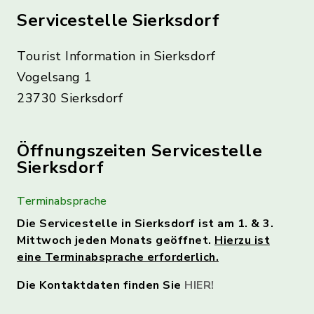
Servicestelle Sierksdorf
Tourist Information in Sierksdorf
Vogelsang 1
23730 Sierksdorf
Öffnungszeiten Servicestelle
Sierksdorf
Terminabsprache
Die Servicestelle in Sierksdorf ist am 1. & 3.
Mittwoch jeden Monats geöffnet.
Hierzu ist
eine Terminabsprache erforderlich.
Die Kontaktdaten finden Sie
HIER!