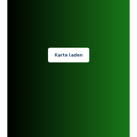
Karte laden